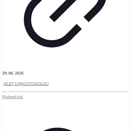
29. 06. 2026
IZLET S PROSTOVOLJCI
Preberi več