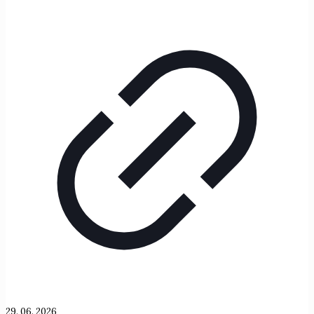
29. 06. 2026