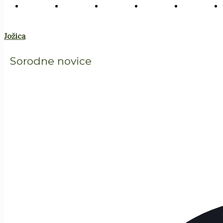
Jožica
Sorodne novice