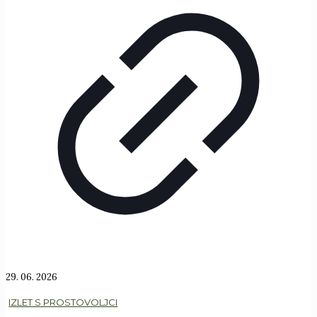
29. 06. 2026
IZLET S PROSTOVOLJCI