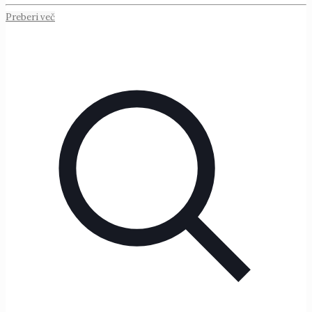
Preberi več