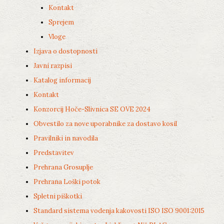
Kontakt
Sprejem
Vloge
Izjava o dostopnosti
Javni razpisi
Katalog informacij
Kontakt
Konzorcij Hoče-Slivnica SE OVE 2024
Obvestilo za nove uporabnike za dostavo kosil
Pravilniki in navodila
Predstavitev
Prehrana Grosuplje
Prehrana Loški potok
Spletni piškotki
Standard sistema vodenja kakovosti ISO ISO 9001:2015