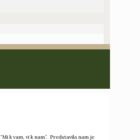
”Mi k vam, vi k nam”. Predstavila nam je