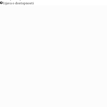
Izjava o dostopnosti